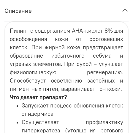
Описание
Пилинг с содержанием АНА-кислот 8% для
освобождения кожи от ороговевших
клеток. При жирной коже предотвращает
образование избыточного себума и
угревых элементов. При сухой – улучшает
физиологическую регенерацию.
Способствует осветлению застойных и
пигментных пятен, выравнивает тон кожи.
Что делает препарат?
Запускает процесс обновления клеток
эпидермиса
Осуществляет профилактику
гиперкератоза (утолщения рогового