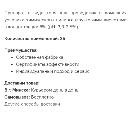
Препарат в виде геля для проведения в домашних
условиях химического пилинга фруктовыми кислотами
в концентрации 8% (рН=3,3-3,5%).
Количество применений: 25
Преимущества:
Собственная фабрика
Сертификаты эффективности
Индивидуальный подход и сервис
Доставим товар:
В г. Минске:
Курьером день в день
Самовывоз:
Бесплатно
Другие способы доставки