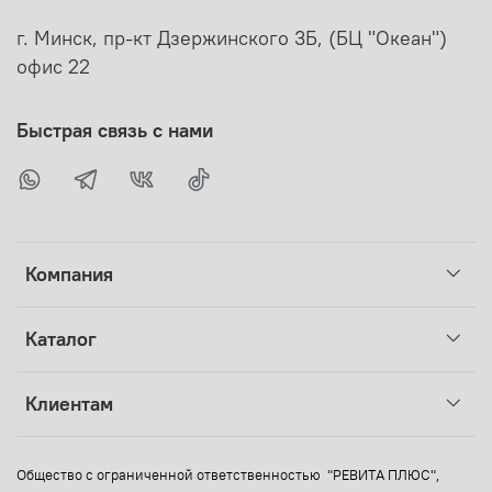
г. Минск, пр-кт Дзержинского 3Б, (БЦ "Океан")
офис 22
Быстрая связь с нами
Компания
Каталог
Клиентам
Общество с ограниченной ответственностью "РЕВИТА ПЛЮС",