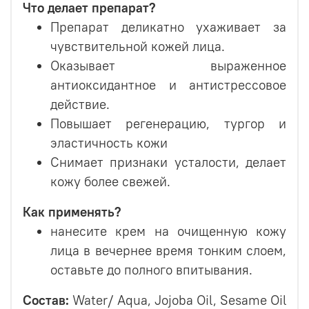
Что делает препарат?
Препарат деликатно ухаживает за
чувствительной кожей лица.
Оказывает выраженное
антиоксидантное и антистрессовое
действие.
Повышает регенерацию, тургор и
эластичность кожи
Снимает признаки усталости, делает
кожу более свежей.
Как применять?
нанесите крем на очищенную кожу
лица в вечернее время тонким слоем,
оставьте до полного впитывания.
Состав:
Water/ Aqua, Jojoba Oil, Sesame Oil