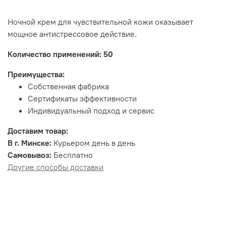
Ночной крем для чувствительной кожи оказывает
мощное антистрессовое действие.
Количество применений: 50
Преимущества:
Собственная фабрика
Сертификаты эффективности
Индивидуальный подход и сервис
Доставим товар:
В г. Минске:
Курьером день в день
Самовывоз:
Бесплатно
Другие способы доставки