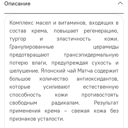
Описание
Комплекс масел и витаминов, входящих в
состав крема, повышает регенерацию,
тургор и эластичность кожи.
Гранулированные церамиды
предотвращают трансэпидермальную
потерю влаги, предупреждая сухость и
шелушение. Японский чай Матча содержит
большое количество антиоксидантов,
которые усиливают естественную
способность кожи противостоять
свободным радикалам. Результат
применения крема – свежая кожа без
признаков усталости.