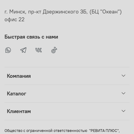
г. Минск, пр-кт Дзержинского 3Б, (БЦ "Океан")
офис 22
Быстрая связь с нами
Компания
Каталог
Клиентам
Общество с ограниченной ответственностью "РЕВИТА ПЛЮС",