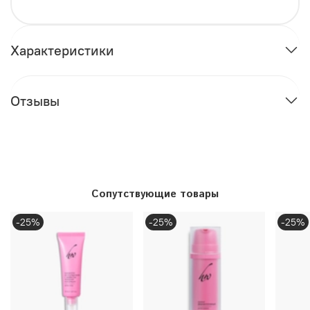
Характеристики
Отзывы
Сопутствующие товары
-25%
-25%
-25%