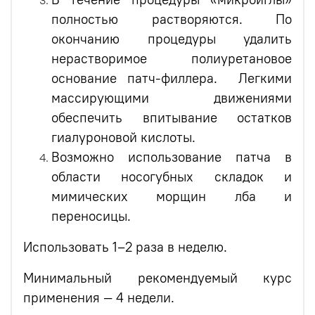
полностью растворяются. По
окончанию процедуры удалить
нерастворимое полиуретановое
основание патч-филлера. Легкими
массирующими движениями
обеспечить впитывание остатков
гиалуроновой кислоты.
Возможно использование патча в
области носогубных складок и
мимических морщин лба и
переносицы.
Использовать 1–2 раза в неделю.
Минимальный рекомендуемый курс
применения — 4 недели.