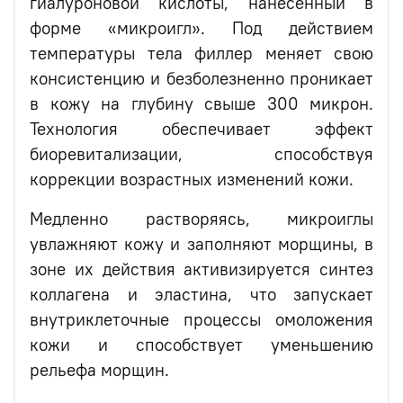
гиалуроновой кислоты, нанесенный в
форме «микроигл». Под действием
температуры тела филлер меняет свою
консистенцию и безболезненно проникает
в кожу на глубину свыше 300 микрон.
Технология обеспечивает эффект
биоревитализации, способствуя
коррекции возрастных изменений кожи.
Медленно растворяясь, микроиглы
увлажняют кожу и заполняют морщины, в
зоне их действия активизируется синтез
коллагена и эластина, что запускает
внутриклеточные процессы омоложения
кожи и способствует уменьшению
рельефа морщин.