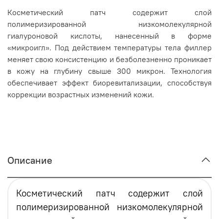
Косметический патч содержит слой
полимеризированной низкомолекулярной
гиалуроновой кислоты, нанесенный в форме
«микроигл». Под действием температуры тела филлер
меняет свою консистенцию и безболезненно проникает
в кожу на глубину свыше 300 микрон. Технология
обеспечивает эффект биоревитализации, способствуя
коррекции возрастных изменений кожи.
Описание
Косметический патч содержит слой
полимеризированной низкомолекулярной