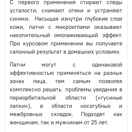
С первого применения стирают следы
усталости, снимают отеки и устраняют
синяки. Насыщая изнутри глубокие слои
кожи, патчи с микроиглами оказывают
накопительный омолаживающий эффект.
При курсовом применении вы получаете
салонный результат в домашних условиях.
Патчи могут с одинаковой
эффективностью применяться на разных
зонах лица, тем самым позволяя
комплексно решать проблемы увядания в
периорбитальной области («гусиные
лапки»), в области носогубных и
межбровных складок. Подходят как
женщинам, так и мужчинам от 25 лет.