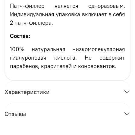
Патч-филлер является одноразовым.
Индивидуальная упаковка включает в себя
2 патч-филлера.
Состав:
100% натуральная низкомолекулярная
гиалуроновая кислота. Не содержит
парабенов, красителей и консервантов.
Характеристики
Отзывы