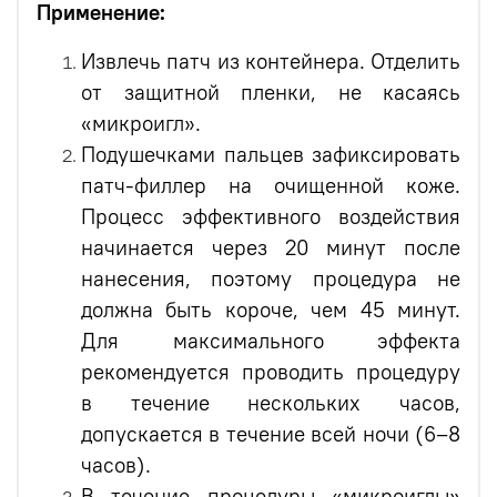
Применение:
Извлечь патч из контейнера. Отделить
от защитной пленки, не касаясь
«микроигл».
Подушечками пальцев зафиксировать
патч-филлер на очищенной коже.
Процесс эффективного воздействия
начинается через 20 минут после
нанесения, поэтому процедура не
должна быть короче, чем 45 минут.
Для максимального эффекта
рекомендуется проводить процедуру
в течение нескольких часов,
допускается в течение всей ночи (6–8
часов).
В течение процедуры «микроиглы»