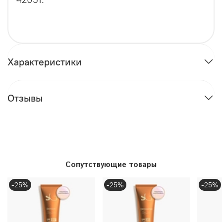
Характеристики
Отзывы
Сопутствующие товары
-25%
-25%
-25%