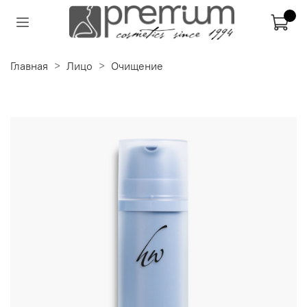
Главная
Лицо
Очищение