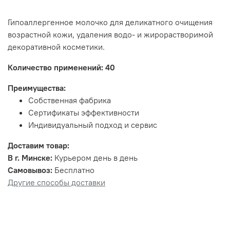
Гипоаллергенное молочко для деликатного очищения
возрастной кожи, удаления водо- и жирорастворимой
декоративной косметики.
Количество применений: 40
Преимущества:
Собственная фабрика
Сертификаты эффективности
Индивидуальный подход и сервис
Доставим товар:
В г. Минске:
Курьером день в день
Самовывоз:
Бесплатно
Другие способы доставки