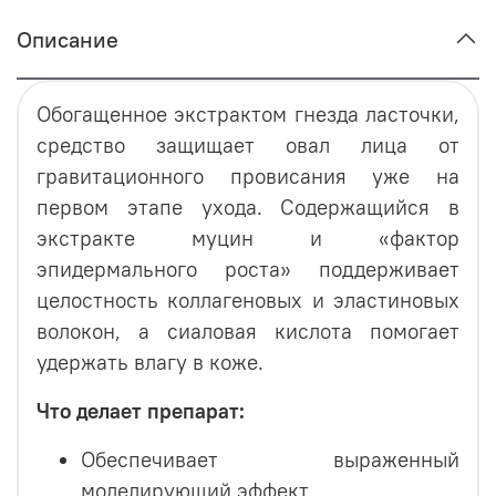
Описание
Обогащенное экстрактом гнезда ласточки,
средство защищает овал лица от
гравитационного провисания уже на
первом этапе ухода. Содержащийся в
экстракте муцин и «фактор
эпидермального роста» поддерживает
целостность коллагеновых и эластиновых
волокон, а сиаловая кислота помогает
удержать влагу в коже.
Что делает препарат:
Обеспечивает выраженный
моделирующий эффект