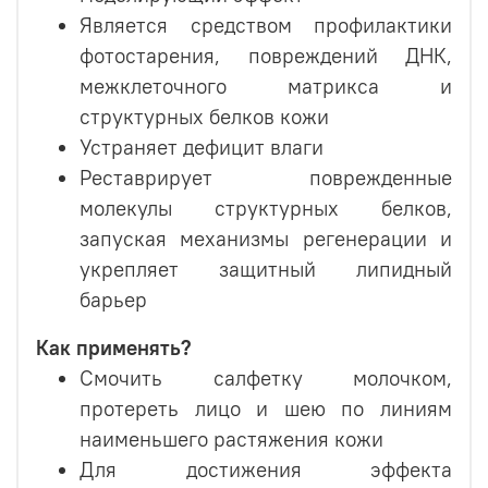
Является средством профилактики
фотостарения, повреждений ДНК,
межклеточного матрикса и
структурных белков кожи
Устраняет дефицит влаги
Реставрирует поврежденные
молекулы структурных белков,
запуская механизмы регенерации и
укрепляет защитный липидный
барьер
Как применять?
Смочить салфетку молочком,
протереть лицо и шею по линиям
наименьшего растяжения кожи
Для достижения эффекта